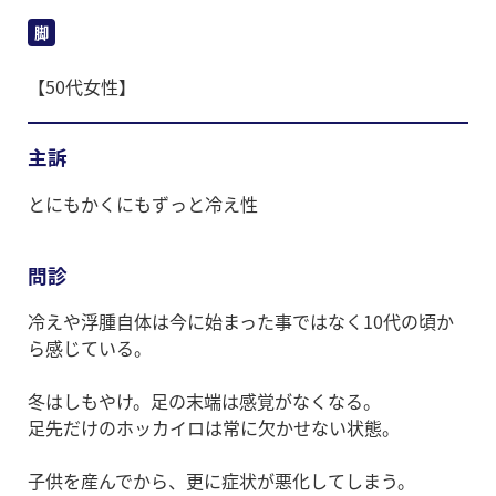
脚
【50代女性】
主訴
とにもかくにもずっと冷え性
問診
冷えや浮腫自体は今に始まった事ではなく10代の頃か
ら感じている。
冬はしもやけ。足の末端は感覚がなくなる。
足先だけのホッカイロは常に欠かせない状態。
子供を産んでから、更に症状が悪化してしまう。