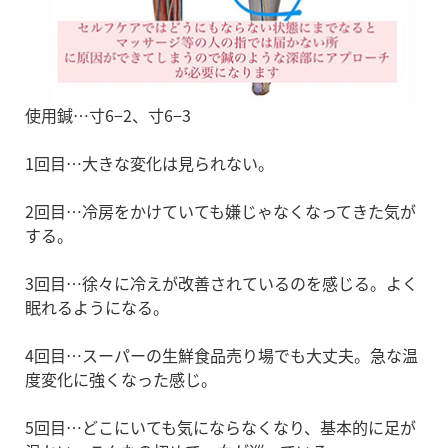
使用鍼…寸6−2、寸6−3
1回目…大きな変化は見られない。
2回目…冷房をかけていても嫌じゃなくなってきた気が
する。
3回目…徐々に冷えが改善されているのを感じる。よく
眠れるようになる。
4回目…スーパーの生鮮食品売り場でも大丈夫。急な温
度変化に強くなった感じ。
5回目…どこにいても気にならなくなり、基本的に足が