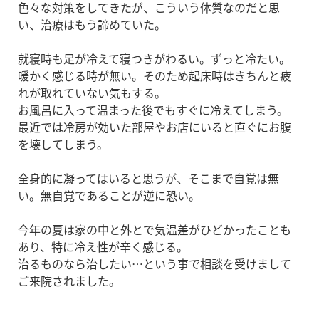
色々な対策をしてきたが、こういう体質なのだと思
い、治療はもう諦めていた。
就寝時も足が冷えて寝つきがわるい。ずっと冷たい。
暖かく感じる時が無い。そのため起床時はきちんと疲
れが取れていない気もする。
お風呂に入って温まった後でもすぐに冷えてしまう。
最近では冷房が効いた部屋やお店にいると直ぐにお腹
を壊してしまう。
全身的に凝ってはいると思うが、そこまで自覚は無
い。無自覚であることが逆に恐い。
今年の夏は家の中と外とで気温差がひどかったことも
あり、特に冷え性が辛く感じる。
治るものなら治したい…という事で相談を受けまして
ご来院されました。