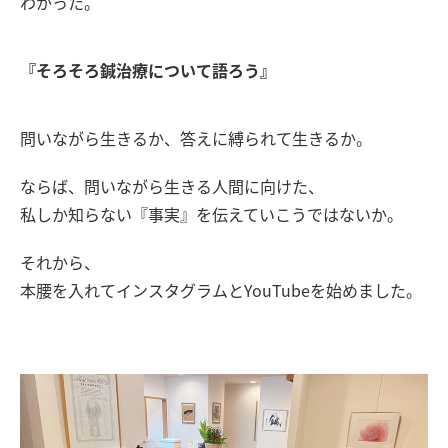
わかった。
『そろそろ鍼治療について語ろう』
問いながら生きるか、答えに縛られて生きるか。
ならば、問いながら生きる人間に向けた、
私しか知らない『事実』を伝えていこうではないか。
それから、
本腰を入れてインスタグラムとYouTubeを始めました。