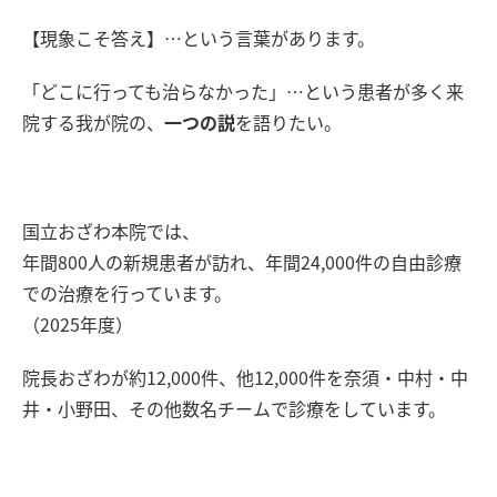
【現象こそ答え】…という言葉があります。
「どこに行っても治らなかった」…という患者が多く来
院する我が院の、
一つの説
を語りたい。
国立おざわ本院では、
年間800人の新規患者が訪れ、年間24,000件の自由診療
での治療を行っています。
（2025年度）
院長おざわが約12,000件、他12,000件を奈須・中村・中
井・小野田、その他数名チームで診療をしています。