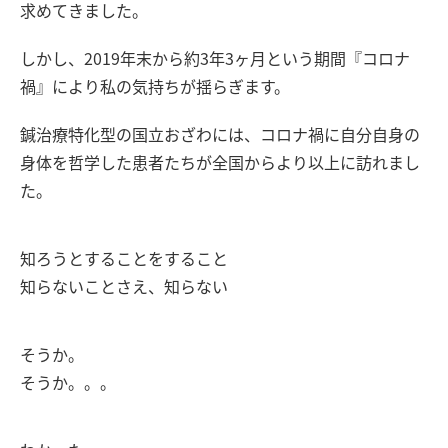
求めてきました。
しかし、2019年末から約3年3ヶ月という期間『コロナ
禍』により私の気持ちが揺らぎます。
鍼治療特化型の国立おざわには、コロナ禍に自分自身の
身体を哲学した患者たちが全国からより以上に訪れまし
た。
知ろうとすることをすること
知らないことさえ、知らない
そうか。
そうか。。。