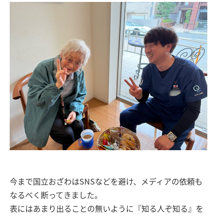
今まで国立おざわはSNSなどを避け、メディアの依頼も
なるべく断ってきました。
表にはあまり出ることの無いように『知る人ぞ知る』を