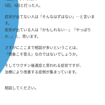
5回、6回と打った人。
症状が出てない人は『そんなはずはない』…と言いま
す。
症状が出ている人は『かもしれない…』『やっぱり
か...』と、思います。
さすがにここまで相談が多いということは、
『現象こそ答え』なのではないでしょうか。
そしてワクチン後遺症と思われる症状ですが、
治療により改善する症例が集まっています。
相談してください。