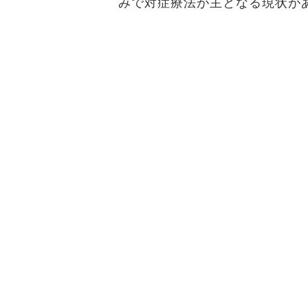
みで対症療法が主となる現状が