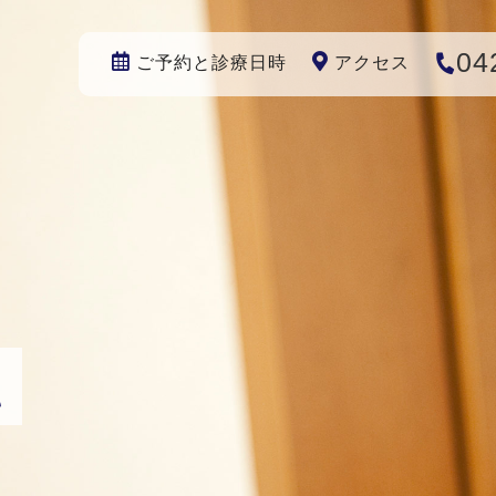
04
ご予約と診療日時
アクセス
ス