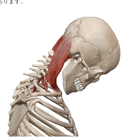
あります。