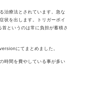
る治療法とされています。急な
症状を出します。トリガーポイ
る首というのは常に負担が蓄積さ
rsionにてまとめました。
の時間を費やしている事が多い