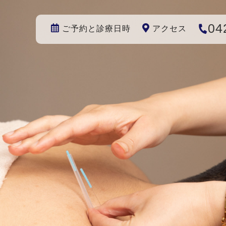
04
ご予約と診療日時
アクセス