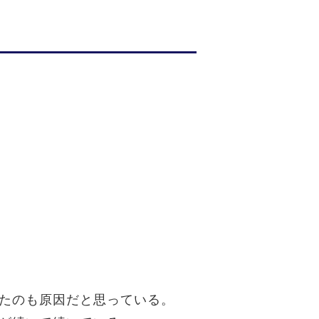
たのも原因だと思っている。