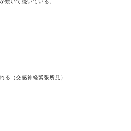
が続いて続いている。
れる（交感神経緊張所見）