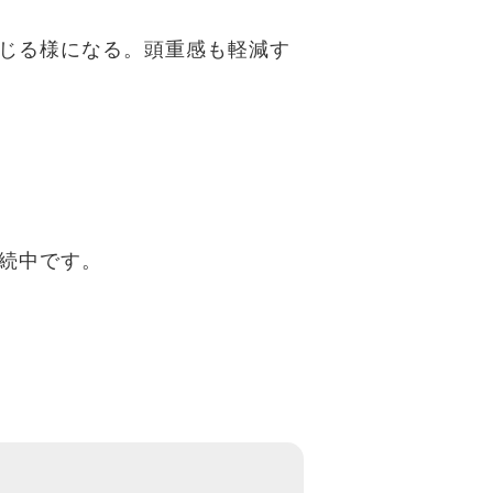
じる様になる。頭重感も軽減す
続中です。