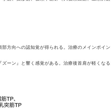
頭部方向への認知覚が得られる。治療のメインポイン
『ズーン』と響く感覚がある。治療後首肩が軽くなる