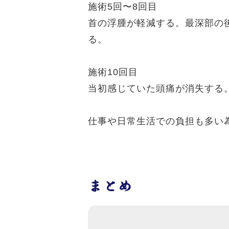
施術5回〜8回目
首の浮腫が軽減する。最深部の
る。
施術10回目
当初感じていた頭痛が消失する
仕事や日常生活での負担も多い
まとめ