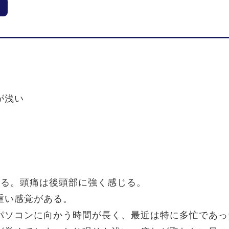
が浅い
いる。頭痛は後頭部に強く感じる。
重い感覚がある。
パソコンに向かう時間が長く、最近は特に多忙であっ