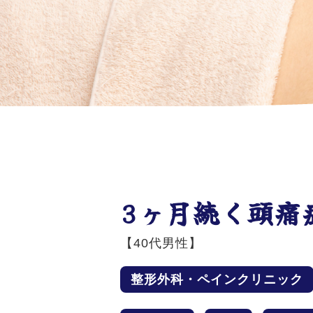
3ヶ月続く頭痛
【40代男性】
整形外科・ペインクリニック